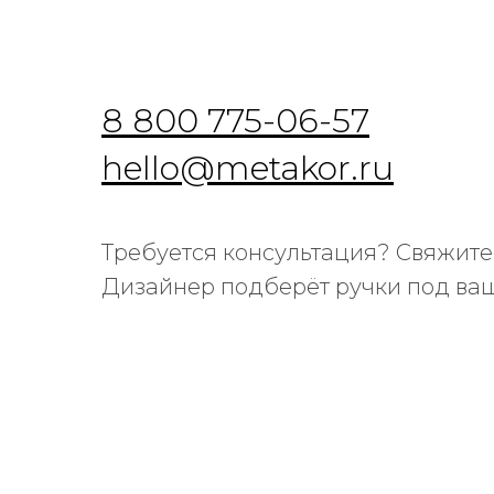
8 800 775-06-57
hello@metakor.ru
Требуется консультация? Свяжитес
Дизайнер подберёт ручки под ваш