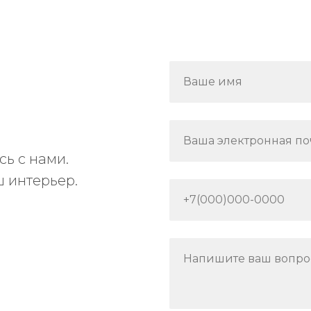
Ваше имя
Ваша электронная по
ь с нами.
 интерьер.
+7(000)000-0000
Напишите ваш вопро