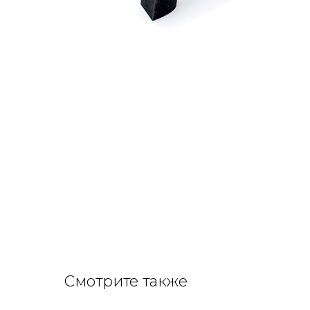
Смотрите также