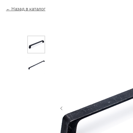
Назад в каталог