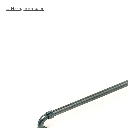
Назад в каталог