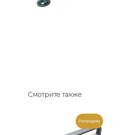
Смотрите также
Распродажа