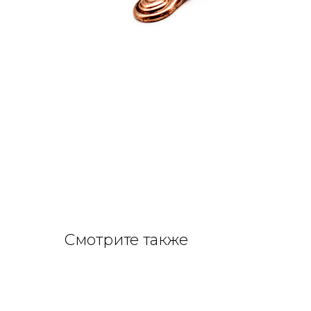
Смотрите также