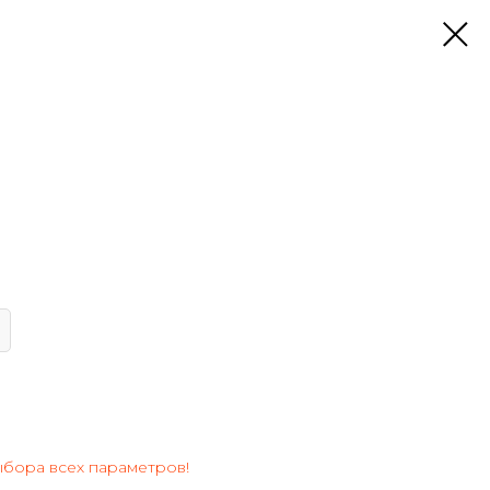
ыбора всех параметров!