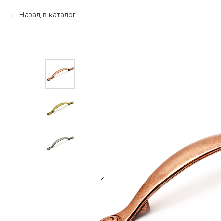
Назад в каталог