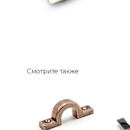
Смотрите также