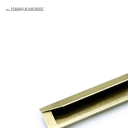
Назад в каталог