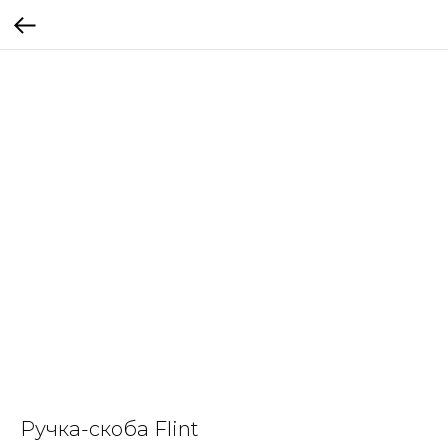
Ручка-скоба Flint