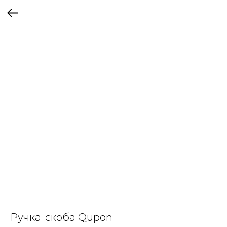
Ручка-скоба Qupon