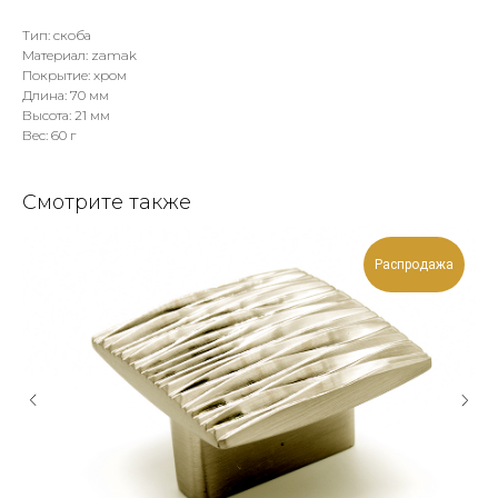
Тип: скоба
Материал: zamak
Покрытие: хром
Длина: 70 мм
Высота: 21 мм
Вес: 60 г
Смотрите также
Распродажа