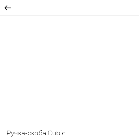
Ручка-скоба Cubic