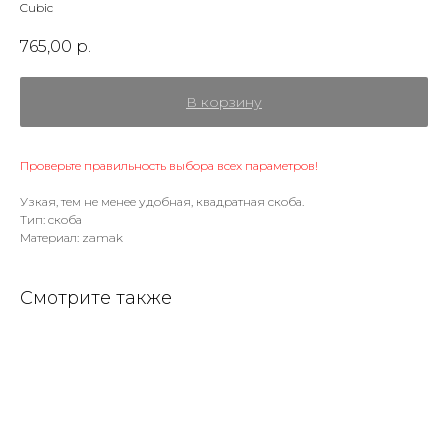
Cubic
765,00
р.
В корзину
Проверьте правильность выбора всех параметров!
Узкая, тем не менее удобная, квадратная скоба.
Тип: скоба
Материал: zamak
Смотрите также