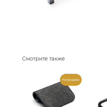
Смотрите также
Распродажа