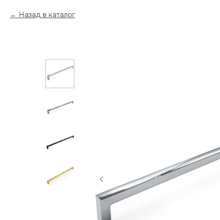
Назад в каталог