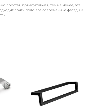
но простая, прямоугольная, тем не менее, эта
подходит почти подо все современные фасады и
ть.