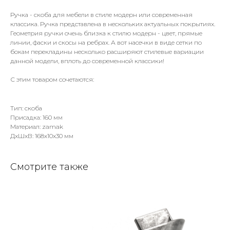
Ручка - скоба для мебели в стиле модерн или современная
классика. Ручка представлена в нескольких актуальных покрытиях.
Геометрия ручки очень близка к стилю модерн - цвет, прямые
линии, фаски и скосы на ребрах. А вот насечки в виде сетки по
бокам перекладины несколько расширяют стилевые вариации
данной модели, вплоть до современной классики!
С этим товаром сочетаются:
Тип: скоба
Присадка: 160 мм
Материал: zamak
ДxШxВ: 168x10x30 мм
Смотрите также