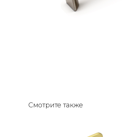
Смотрите также