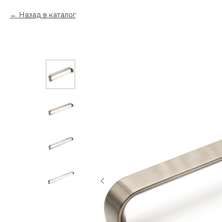
Назад в каталог