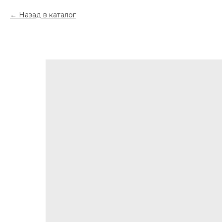
Назад в каталог