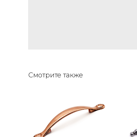
Смотрите также