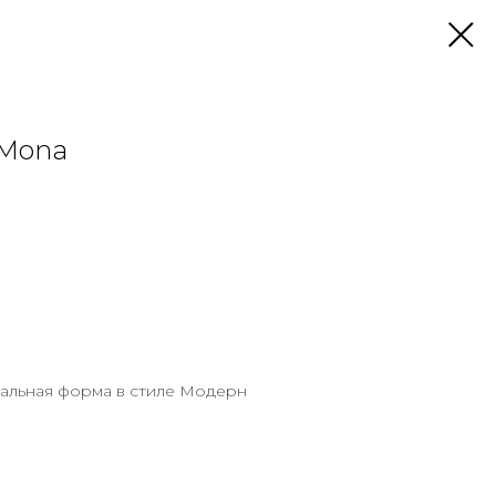
 Mona
кальная форма в стиле Модерн